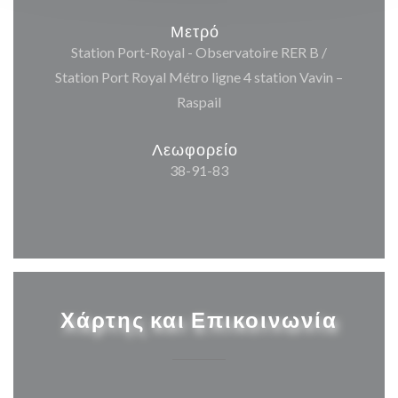
Μετρό
Station Port-Royal - Observatoire RER B /
Station Port Royal Métro ligne 4 station Vavin –
Raspail
Λεωφορείο
38-91-83
Χάρτης και Επικοινωνία