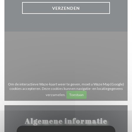
Om de interactieve Waze-kaart weer te geven, moet u Waze Map (Google)
cookies accepteren. Deze cookies kunnen navigatie- en locatiegegevens
verzamelen.
Toestaan
Algemene informatie