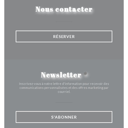
Nous contacter
RÉSERVER
Newsletter
*
Inscrivez-vous à notre lettre d'information pour recevoir des
communications personnalisées et des offres marketing par
courriel.
S'ABONNER