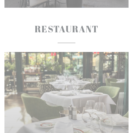
RESTAURANT