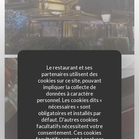
Le restaurant et ses
partenaires utilisent des
cookies sur ce site, pouvant
impliquer la collecte de
données à caractère
personnel. Les cookies dits «
nécessaires » sont
obligatoires et installés par
défaut. D'autres cookies
facultatifs nécessitent votre
consentement. Ces cookies