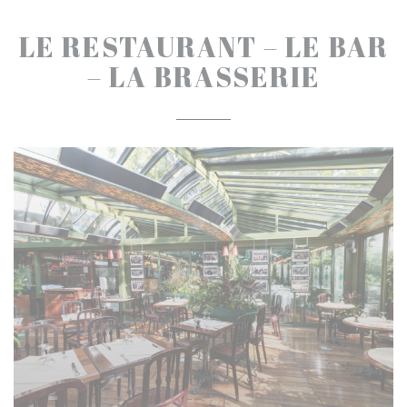
LE RESTAURANT – LE BAR
– LA BRASSERIE