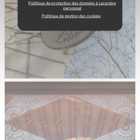
Politique de protection des données à caractère
personnel
Politique de gestion des cookies