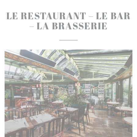
LE RESTAURANT – LE BAR
– LA BRASSERIE