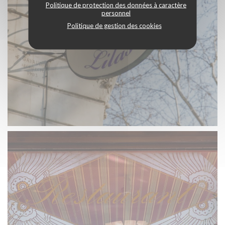
Politique de protection des données à caractère
personnel
Politique de gestion des cookies