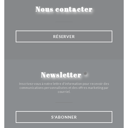
Nous contacter
RÉSERVER
Newsletter
*
Inscrivez-vous à notre lettre d'information pour recevoir des
communications personnalisées et des offres marketing par
courriel.
S'ABONNER