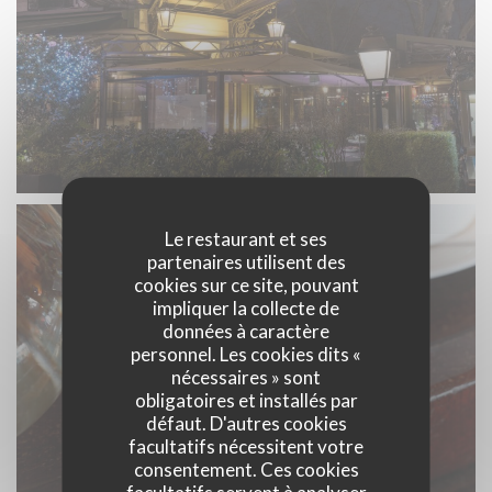
Le restaurant et ses
partenaires utilisent des
cookies sur ce site, pouvant
impliquer la collecte de
données à caractère
personnel. Les cookies dits «
nécessaires » sont
obligatoires et installés par
défaut. D'autres cookies
facultatifs nécessitent votre
consentement. Ces cookies