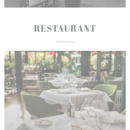
RESTAURANT