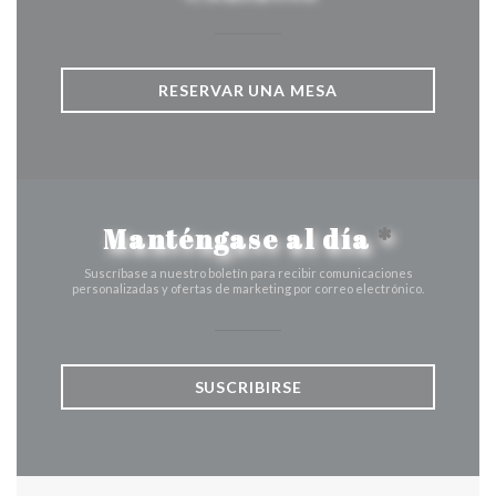
RESERVAR UNA MESA
Manténgase al día
*
Suscríbase a nuestro boletín para recibir comunicaciones
personalizadas y ofertas de marketing por correo electrónico.
SUSCRIBIRSE