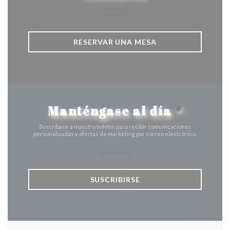
RESERVAR UNA MESA
Manténgase al día
*
Suscríbase a nuestro boletín para recibir comunicaciones
personalizadas y ofertas de marketing por correo electrónico.
SUSCRIBIRSE