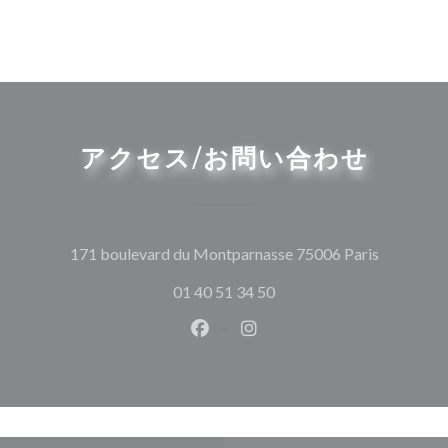
アクセス/お問い合わせ
((新しい
171 boulevard du Montparnasse 75006 Paris
01 40 51 34 50
Facebook ((新しいウィンドウ
Instagram ((新しいウ