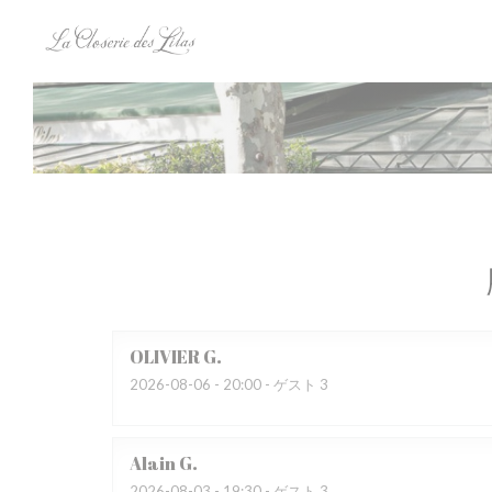
クッキー利用の管理について
OLIVIER
G
2026-08-06
- 20:00 - ゲスト 3
Alain
G
2026-08-03
- 19:30 - ゲスト 3