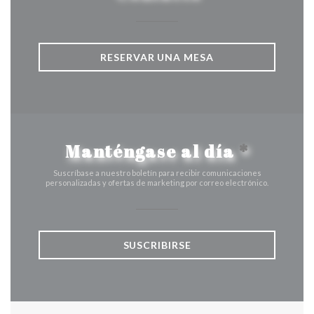
RESERVAR UNA MESA
Manténgase al día
*
Suscríbase a nuestro boletín para recibir comunicaciones
personalizadas y ofertas de marketing por correo electrónico.
SUSCRIBIRSE