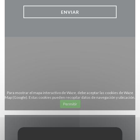
Para mostrar el mapa interactivo de Waze, debe aceptar las cookies de Waze
Map (Google). Estas cookies pueden recopilar datos de navegación y ubicación.
Permitir
Información general