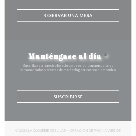
RESERVAR UNA MESA
Manténgase al día
*
Suscríbase a nuestro boletín para recibir comunicaciones
personalizadas y ofertas de marketing por correo electrónico.
SUSCRIBIRSE
© 2026 LA CLOSERIE DES LILAS — CREACIÓN DE PÁGINA WEB DE