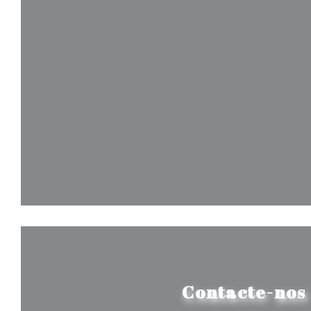
Contacte-nos