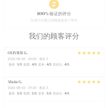
100% 验证的评分
仅进行过预订的顾客提供了评分
我们的顾客评分
OLIVIER
G
2026-08-06
- 20:00 - 来宾 3
服务
:
5
/5
氛围
:
4
/5
菜单
:
4
/5
质价比
:
4
/5
Alain
G
2026-08-03
- 19:30 - 来宾 3
服务
:
5
/5
氛围
:
5
/5
菜单
:
5
/5
质价比
:
4
/5