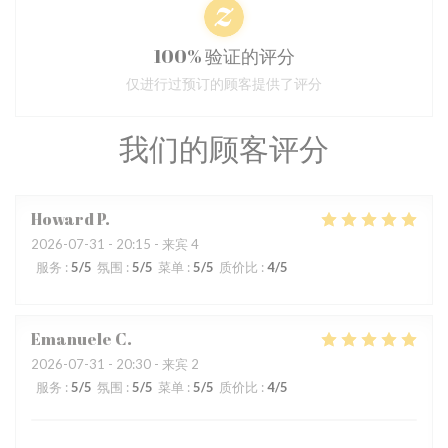
100% 验证的评分
仅进行过预订的顾客提供了评分
我们的顾客评分
Howard
P
2026-07-31
- 20:15 - 来宾 4
服务
:
5
/5
氛围
:
5
/5
菜单
:
5
/5
质价比
:
4
/5
Emanuele
C
2026-07-31
- 20:30 - 来宾 2
服务
:
5
/5
氛围
:
5
/5
菜单
:
5
/5
质价比
:
4
/5