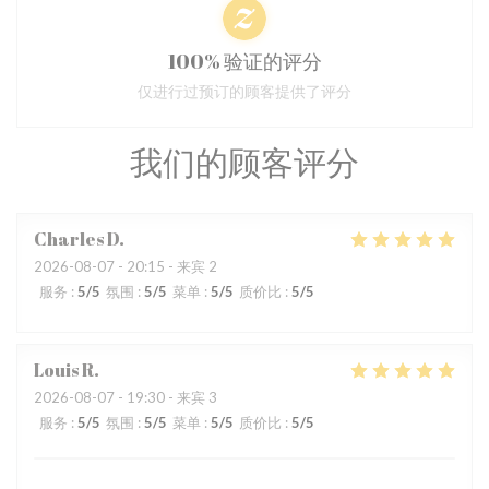
100% 验证的评分
仅进行过预订的顾客提供了评分
我们的顾客评分
Charles
D
2026-08-07
- 20:15 - 来宾 2
服务
:
5
/5
氛围
:
5
/5
菜单
:
5
/5
质价比
:
5
/5
Louis
R
2026-08-07
- 19:30 - 来宾 3
服务
:
5
/5
氛围
:
5
/5
菜单
:
5
/5
质价比
:
5
/5