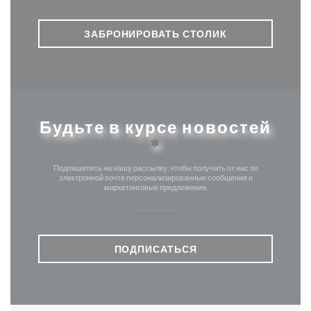
ЗАБРОНИРОВАТЬ СТОЛИК
Будьте в курсе новостей
*
Подпишитесь на нашу рассылку, чтобы получать от нас по
электронной почте персонализированные сообщения и
маркетинговые предложения.
ПОДПИСАТЬСЯ