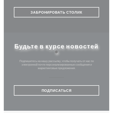
ЗАБРОНИРОВАТЬ СТОЛИК
Будьте в курсе новостей
*
Подпишитесь на нашу рассылку, чтобы получать от нас по
электронной почте персонализированные сообщения и
маркетинговые предложения.
ПОДПИСАТЬСЯ