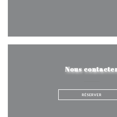
Nous contacte
RÉSERVER