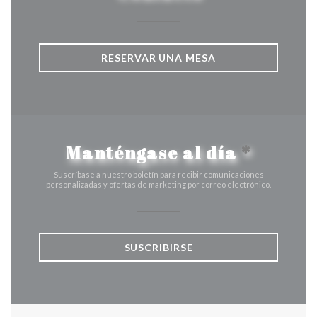
RESERVAR UNA MESA
Manténgase al día
*
Suscríbase a nuestro boletín para recibir comunicaciones
personalizadas y ofertas de marketing por correo electrónico.
SUSCRIBIRSE