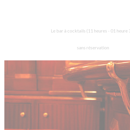
Le bar à cocktails (11 heures - 01 heure 
sans réservation