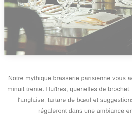
Notre mythique brasserie parisienne vous ac
minuit trente. Huîtres, quenelles de broche
l'anglaise, tartare de bœuf et suggestion
régaleront dans une ambiance e