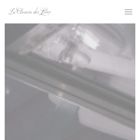
Cookies beheer paneel