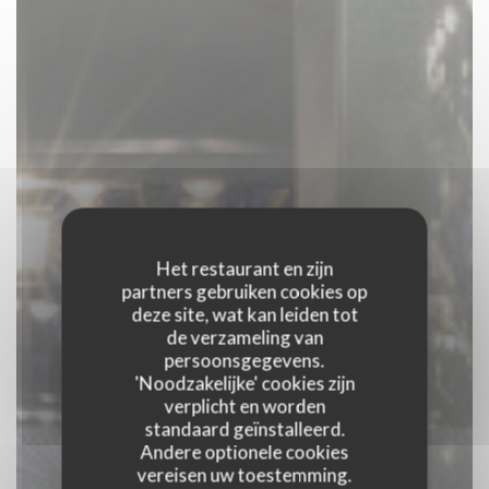
Het restaurant en zijn
partners gebruiken cookies op
deze site, wat kan leiden tot
de verzameling van
persoonsgegevens.
'Noodzakelijke' cookies zijn
verplicht en worden
standaard geïnstalleerd.
Andere optionele cookies
vereisen uw toestemming.