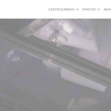
CARTES & MENUS
PHOTOS
AVIS