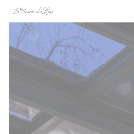
Personnalisation de vos choix en matière de cookies