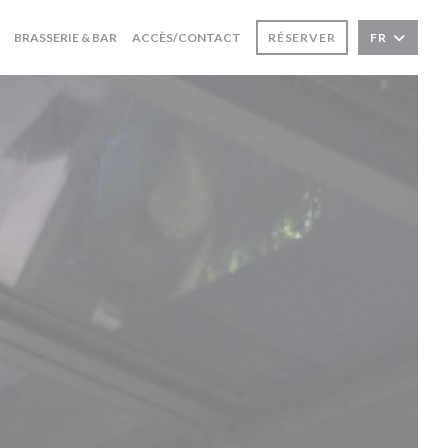
BRASSERIE & BAR
ACCÈS/CONTACT
RÉSERVER
FR