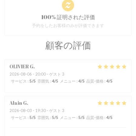
100% 証明された評価
予約をしたお客様のみが評価できます
顧客の評価
OLIVIER
G
2026-08-06
- 20:00 - ゲスト 3
サービス
:
5
/5
雰囲気
:
4
/5
メニュー
:
4
/5
品質-価格
:
4
/5
Alain
G
2026-08-03
- 19:30 - ゲスト 3
サービス
:
5
/5
雰囲気
:
5
/5
メニュー
:
5
/5
品質-価格
:
4
/5