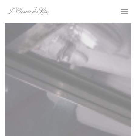
クッキー利用の管理について