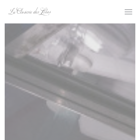
Personnalisation de vos choix en matière de cookies