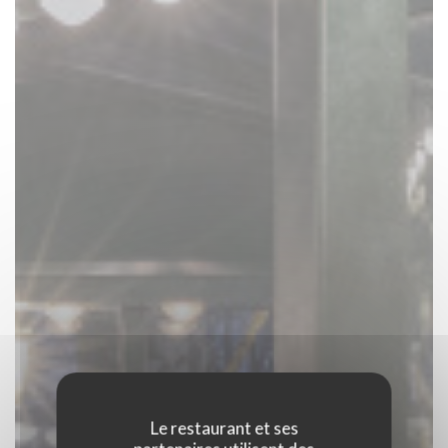
Le restaurant et ses