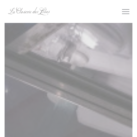
クッキー利用の管理について