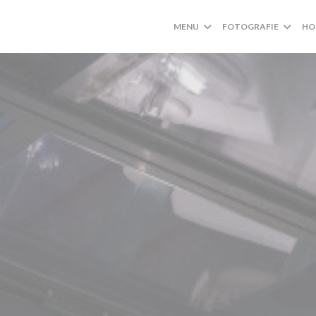
MENU
FOTOGRAFIE
HO