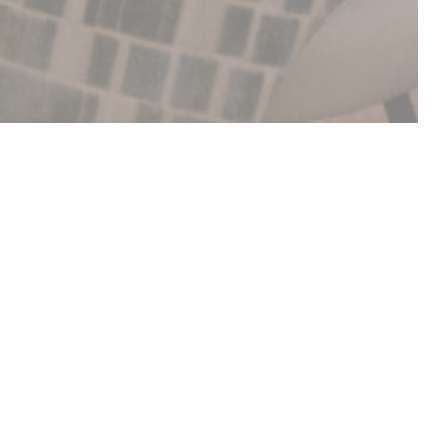
OBJEVTE NAŠE MENU