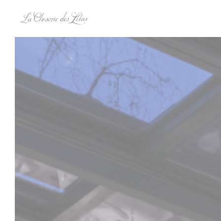
Panel pro správu cookies