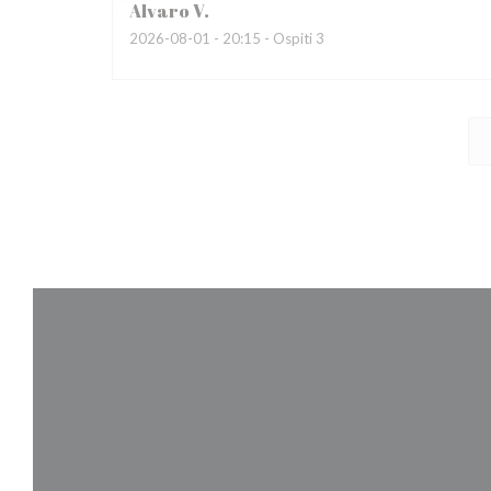
Alvaro
V
2026-08-01
- 20:15 - Ospiti 3