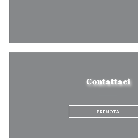
Contattaci
PRENOTA