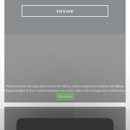
Para mostrar el mapa interactivo de Waze, debe aceptar las cookies de Waze
Map (Google). Estas cookies pueden recopilar datos de navegación y ubicación.
Permitir
Información general