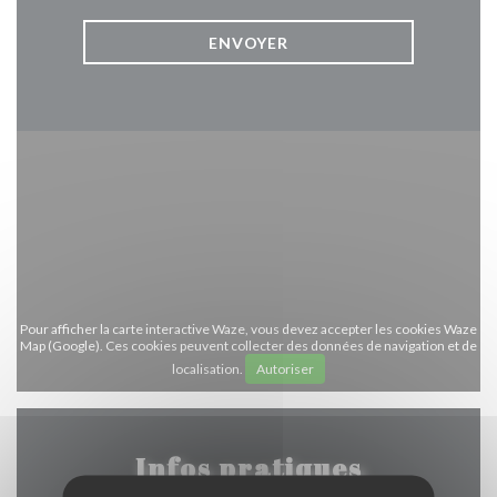
Pour afficher la carte interactive Waze, vous devez accepter les cookies Waze
Map (Google). Ces cookies peuvent collecter des données de navigation et de
localisation.
Autoriser
Infos pratiques