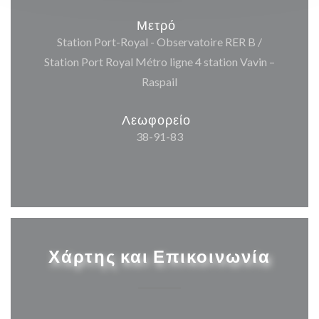
Μετρό
Station Port-Royal - Observatoire RER B /
Station Port Royal Métro ligne 4 station Vavin –
Raspail
Λεωφορείο
38-91-83
Χάρτης και Επικοινωνία