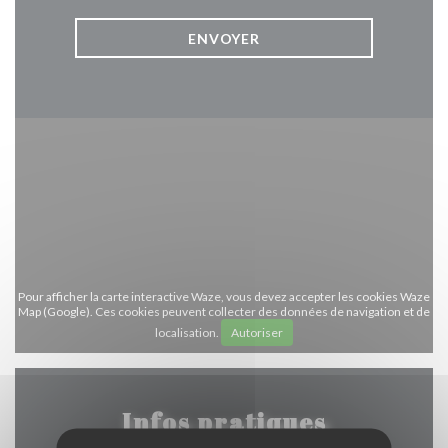
Pour afficher la carte interactive Waze, vous devez accepter les cookies Waze
Map (Google). Ces cookies peuvent collecter des données de navigation et de
localisation.
Autoriser
Infos pratiques