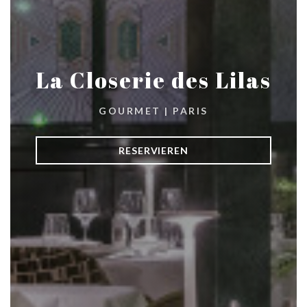
La Closerie des Lilas
GOURMET
|
PARIS
RESERVIEREN