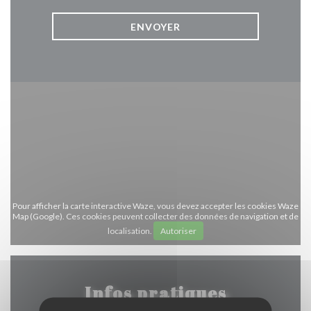
Pour afficher la carte interactive Waze, vous devez accepter les cookies Waze
Map (Google). Ces cookies peuvent collecter des données de navigation et de
localisation.
Autoriser
Infos pratiques