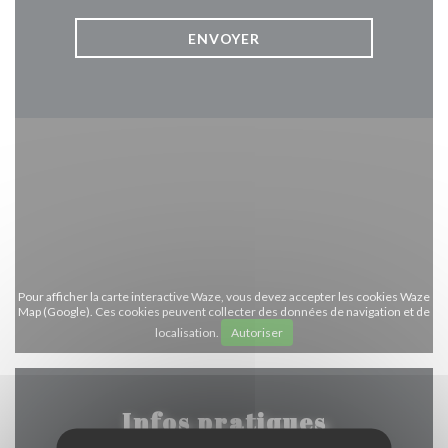
Pour afficher la carte interactive Waze, vous devez accepter les cookies Waze
Map (Google). Ces cookies peuvent collecter des données de navigation et de
localisation.
Autoriser
Infos pratiques