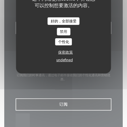
联系我们
可以控制想要激活的内容。
好的，全部接受
预订餐位
禁用
个性化
保密政策
undefined
了解最新信息
*
订阅我们的时事通讯，通过电子邮件接收我们的个性化通讯和营销优
惠。
订阅