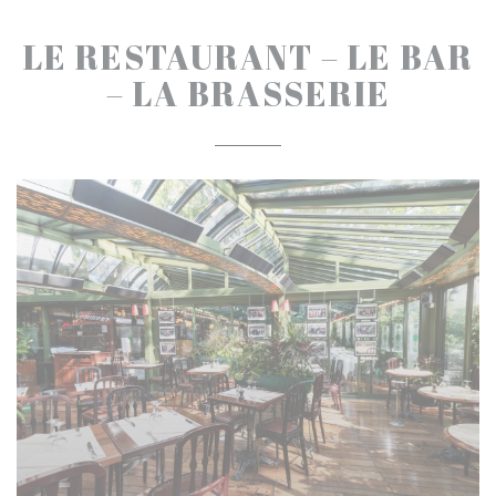
LE RESTAURANT – LE BAR
– LA BRASSERIE