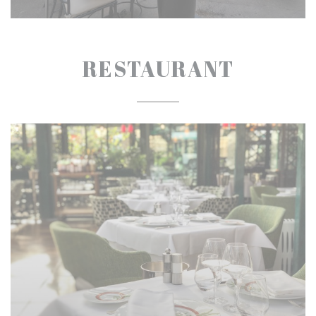
RESTAURANT