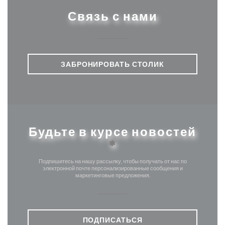
Связь с нами
ЗАБРОНИРОВАТЬ СТОЛИК
Будьте в курсе новостей
*
Подпишитесь на нашу рассылку, чтобы получать от нас по
электронной почте персонализированные сообщения и
маркетинговые предложения.
ПОДПИСАТЬСЯ