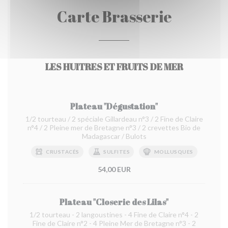
Carte Brasserie
LES HUITRES ET FRUITS DE MER
Plateau "Dégustation"
1/2 tourteau / 2 spéciale Gillardeau n°3 / 2 Fine de Claire
n°4 / 2 Pleine mer de Bretagne n°3 / 2 crevettes Bio de
Madagascar / Bulots
CRUSTACÉS
SULFITES
MOLLUSQUES
54,00 EUR
Plateau "Closerie des Lilas"
1/2 tourteau - 2 langoustines - 4 Fine de Claire n°4 - 2
Fine de Claire n°2 - 4 Pleine Mer de Bretagne n°3 - 2