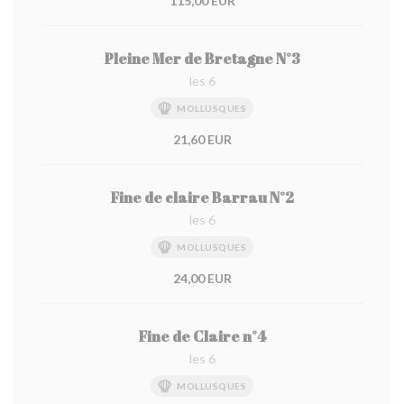
115,00 EUR
Pleine Mer de Bretagne N°3
les 6
MOLLUSQUES
21,60 EUR
Fine de claire Barrau N°2
les 6
MOLLUSQUES
24,00 EUR
Fine de Claire n°4
les 6
MOLLUSQUES