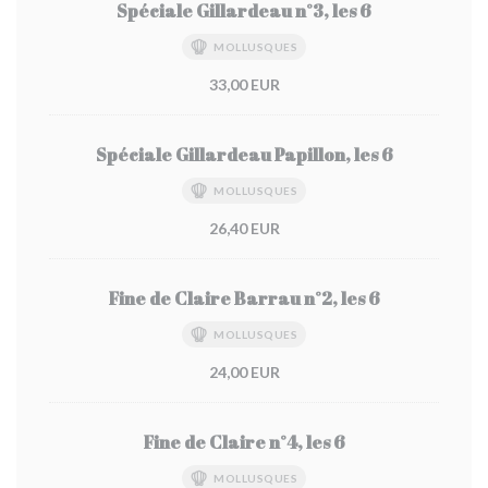
Spéciale Gillardeau n°3, les 6
MOLLUSQUES
33,00 EUR
Spéciale Gillardeau Papillon, les 6
MOLLUSQUES
26,40 EUR
Fine de Claire Barrau n°2, les 6
MOLLUSQUES
24,00 EUR
Fine de Claire n°4, les 6
MOLLUSQUES