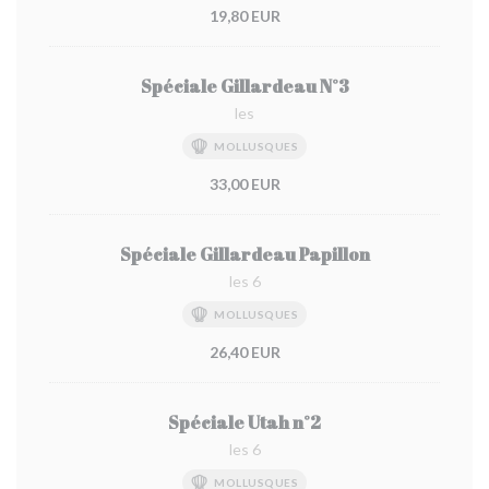
19,80 EUR
Spéciale Gillardeau N°3
les
MOLLUSQUES
33,00 EUR
Spéciale Gillardeau Papillon
les 6
MOLLUSQUES
26,40 EUR
Spéciale Utah n°2
les 6
MOLLUSQUES