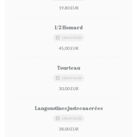
19,80 EUR
1/2 Homard
CRUSTACÉS
45,00 EUR
Tourteau
CRUSTACÉS
30,00 EUR
Langoustines justes nacrées
CRUSTACÉS
38,00 EUR