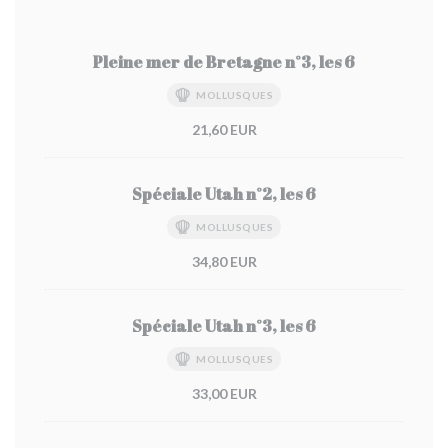
Pleine mer de Bretagne n°3, les 6
MOLLUSQUES
21,60 EUR
Spéciale Utah n°2, les 6
MOLLUSQUES
34,80 EUR
Spéciale Utah n°3, les 6
MOLLUSQUES
33,00 EUR