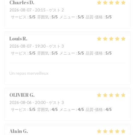
Charles
D
2026-08-07
- 20:15 - ゲスト 2
サービス
:
5
/5
雰囲気
:
5
/5
メニュー
:
5
/5
品質-価格
:
5
/5
Louis
R
2026-08-07
- 19:30 - ゲスト 3
サービス
:
5
/5
雰囲気
:
5
/5
メニュー
:
5
/5
品質-価格
:
5
/5
Un repas merveilleux
OLIVIER
G
2026-08-06
- 20:00 - ゲスト 3
サービス
:
5
/5
雰囲気
:
4
/5
メニュー
:
4
/5
品質-価格
:
4
/5
Alain
G