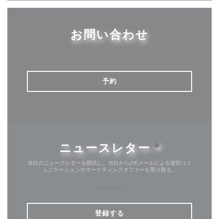
お問い合わせ
予約
ニュースレター
*
当社のニュースレターを購読し、当社からのEメールによる個別コミ
ュニケーションやマーケティングオファーを受け取る。
登録する