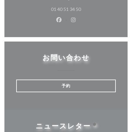
01 40 51 34 50
Facebook ((新しいウィンドウ
Instagram ((新しいウ
お問い合わせ
予約
ニュースレター
*