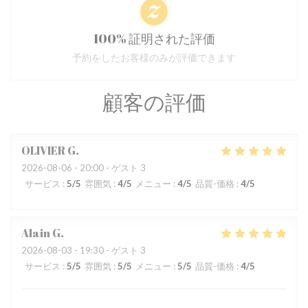
100% 証明された評価
予約をしたお客様のみが評価できます
顧客の評価
OLIVIER
G
2026-08-06
- 20:00 - ゲスト 3
サービス
:
5
/5
雰囲気
:
4
/5
メニュー
:
4
/5
品質-価格
:
4
/5
Alain
G
2026-08-03
- 19:30 - ゲスト 3
サービス
:
5
/5
雰囲気
:
5
/5
メニュー
:
5
/5
品質-価格
:
4
/5