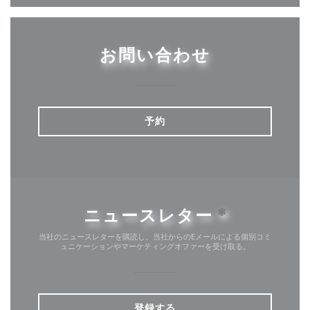
お問い合わせ
予約
ニュースレター
*
当社のニュースレターを購読し、当社からのEメールによる個別コミ
ュニケーションやマーケティングオファーを受け取る。
登録する