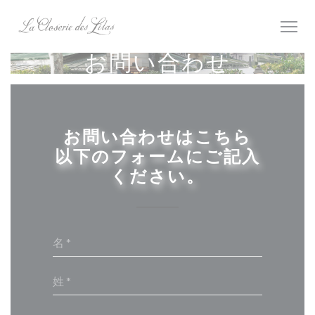
クッキー利用の管理について
お問い合わせ
お問い合わせはこちら
以下のフォームにご記入
ください。