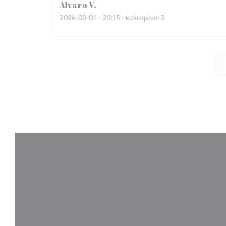
Alvaro
V
2026-08-01
- 20:15 - καλεσμένοι 3