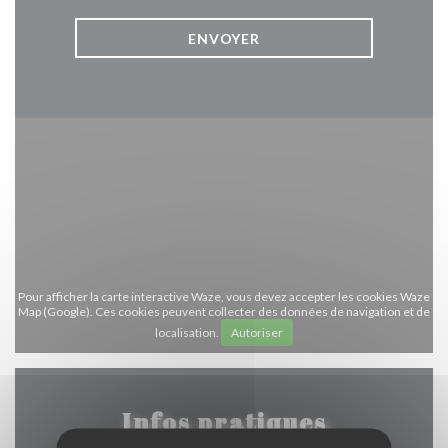
Pour afficher la carte interactive Waze, vous devez accepter les cookies Waze
Map (Google). Ces cookies peuvent collecter des données de navigation et de
localisation.
Autoriser
Infos pratiques