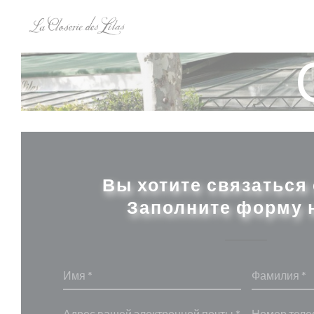
Панель управления cookies
Вы хотите связаться
Заполните форму 