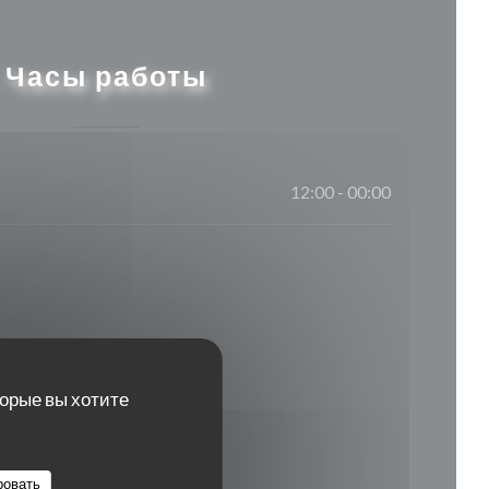
Часы работы
12:00 - 00:00
торые вы хотите
ровать