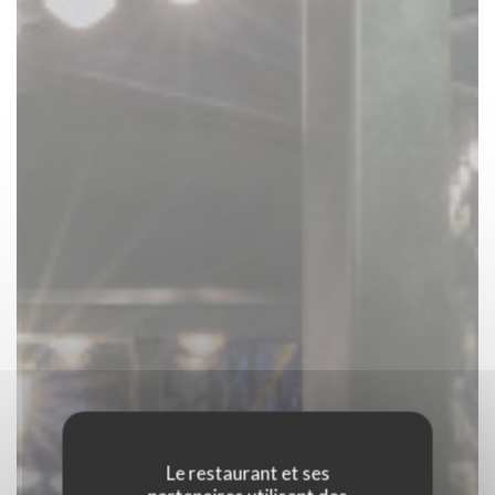
Le restaurant et ses