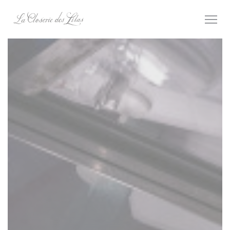
Personnalisation de vos choix en matière de cookies