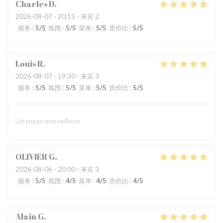
Charles
D
2026-08-07
- 20:15 - 来宾 2
服务
:
5
/5
氛围
:
5
/5
菜单
:
5
/5
质价比
:
5
/5
Louis
R
2026-08-07
- 19:30 - 来宾 3
服务
:
5
/5
氛围
:
5
/5
菜单
:
5
/5
质价比
:
5
/5
Un repas merveilleux
OLIVIER
G
2026-08-06
- 20:00 - 来宾 3
服务
:
5
/5
氛围
:
4
/5
菜单
:
4
/5
质价比
:
4
/5
Alain
G