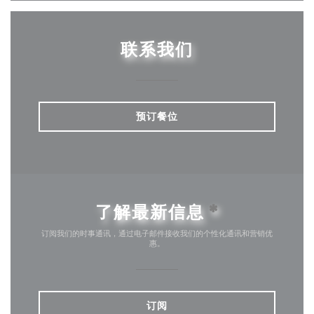
联系我们
预订餐位
了解最新信息
*
订阅我们的时事通讯，通过电子邮件接收我们的个性化通讯和营销优
惠。
订阅