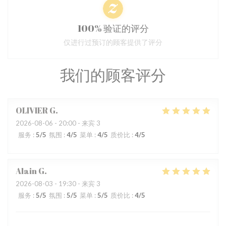
100% 验证的评分
仅进行过预订的顾客提供了评分
我们的顾客评分
OLIVIER
G
2026-08-06
- 20:00 - 来宾 3
服务
:
5
/5
氛围
:
4
/5
菜单
:
4
/5
质价比
:
4
/5
Alain
G
2026-08-03
- 19:30 - 来宾 3
服务
:
5
/5
氛围
:
5
/5
菜单
:
5
/5
质价比
:
4
/5