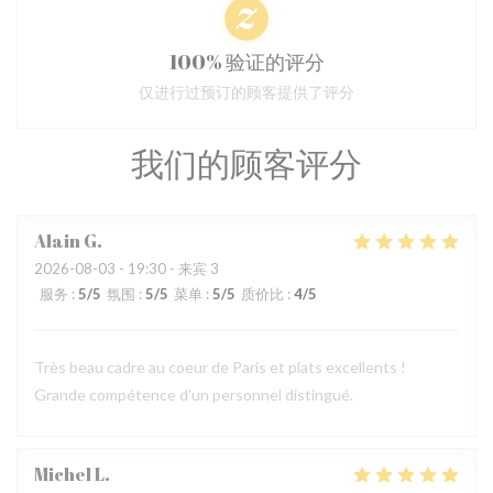
100% 验证的评分
仅进行过预订的顾客提供了评分
我们的顾客评分
Alain
G
2026-08-03
- 19:30 - 来宾 3
服务
:
5
/5
氛围
:
5
/5
菜单
:
5
/5
质价比
:
4
/5
Très beau cadre au coeur de Paris et plats excellents !
Grande compétence d'un personnel distingué.
Michel
L