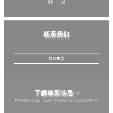
Facebook ((在新窗口中打开))
Instagram ((在新窗口中打
联系我们
预订餐位
了解最新信息
*
订阅我们的时事通讯，通过电子邮件接收我们的个性化通讯和营销优
惠。