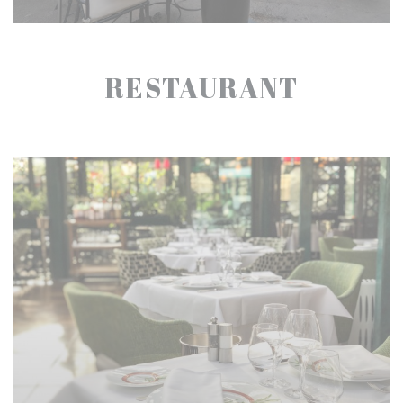
RESTAURANT