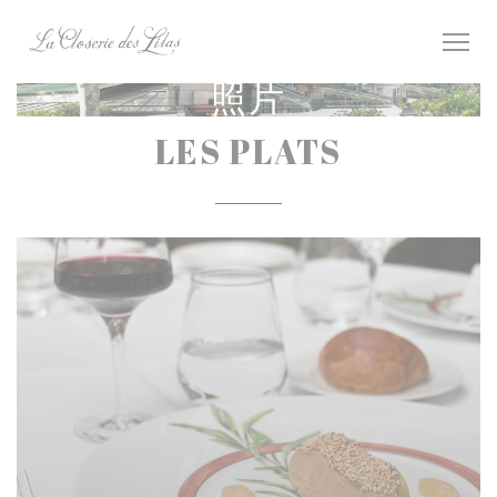
Cookie管理面板
照片
LES PLATS