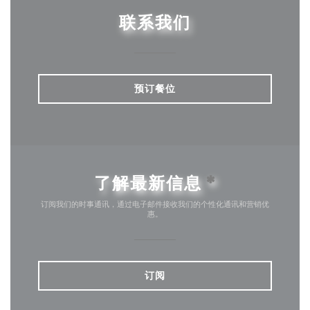
联系我们
预订餐位
了解最新信息
*
订阅我们的时事通讯，通过电子邮件接收我们的个性化通讯和营销优
惠。
订阅