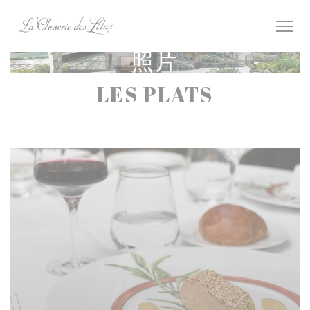
Cookie管理面板
照片
LES PLATS