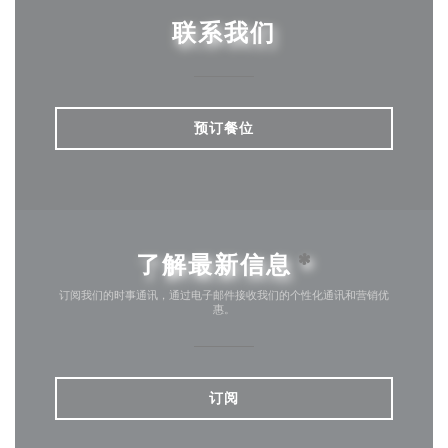
联系我们
预订餐位
了解最新信息
*
订阅我们的时事通讯，通过电子邮件接收我们的个性化通讯和营销优
惠。
订阅