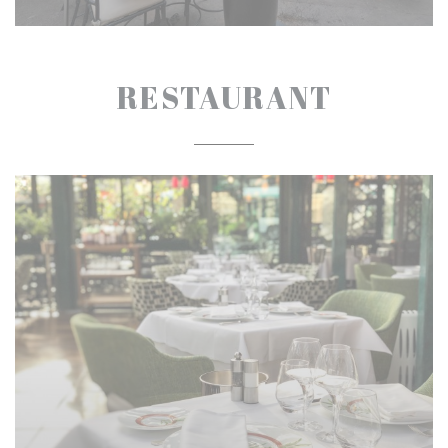
RESTAURANT